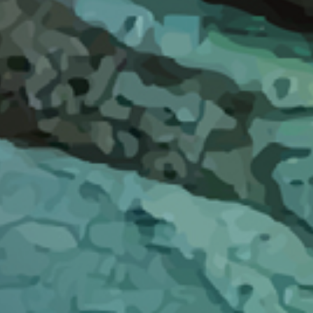
3 Luglio 2026