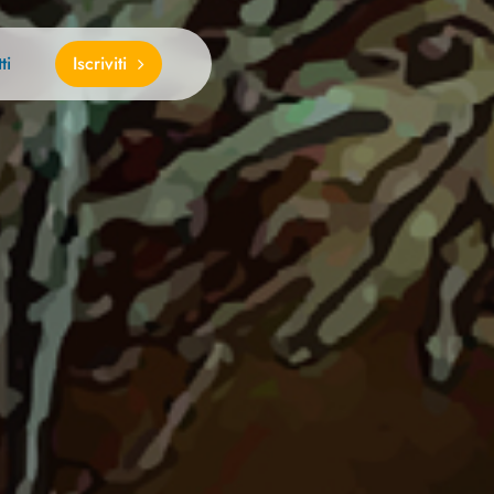
ti
Iscriviti