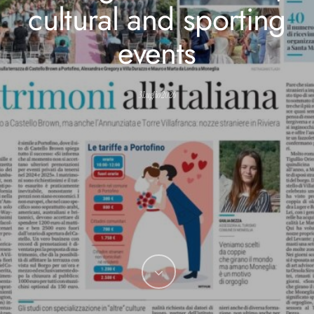
cultural and sporting
events
3 Luglio 2026