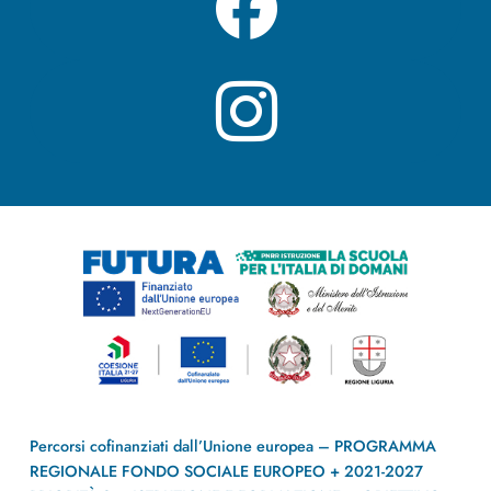
Percorsi cofinanziati dall’Unione europea – PROGRAMMA
REGIONALE FONDO SOCIALE EUROPEO + 2021-2027