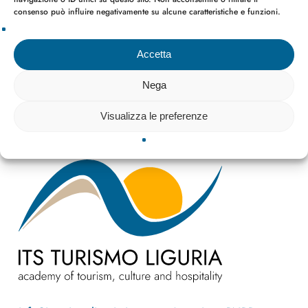
consenso può influire negativamente su alcune caratteristiche e funzioni.
news
Accetta
Nega
Visualizza le preferenze