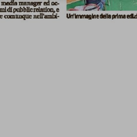
3 Luglio 2026