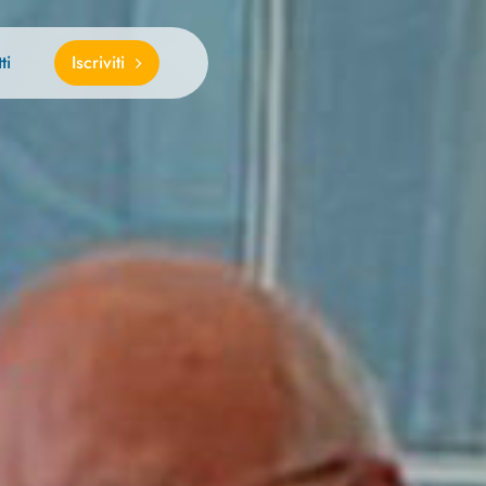
ti
Iscriviti