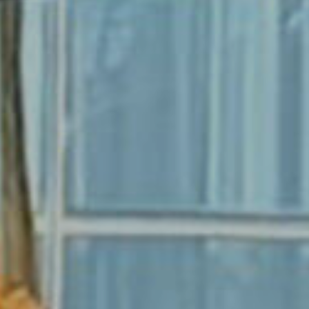
3 Luglio 2026