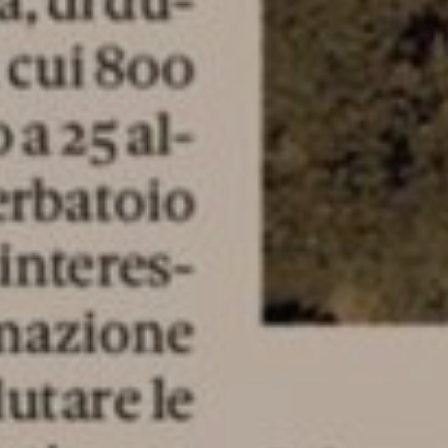
3 Luglio 2026