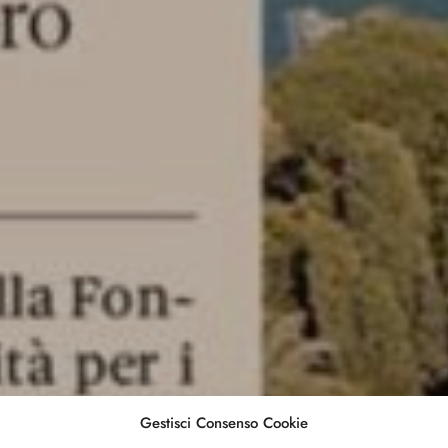
Gestisci Consenso Cookie