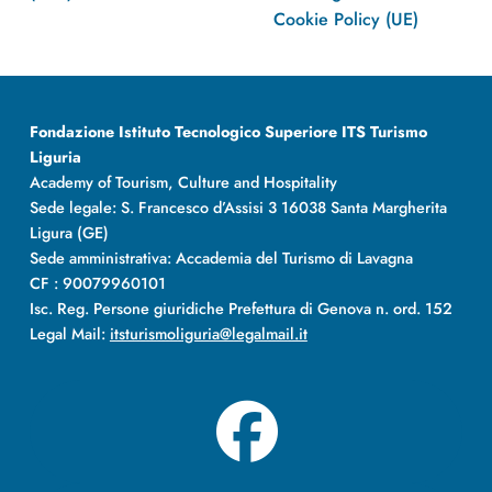
Cookie Policy (UE)
Fondazione Istituto Tecnologico Superiore ITS Turismo
Liguria
Academy of Tourism, Culture and Hospitality
Sede legale: S. Francesco d’Assisi 3 16038 Santa Margherita
Ligura (GE)
Sede amministrativa: Accademia del Turismo di Lavagna
CF : 90079960101
Isc. Reg. Persone giuridiche Prefettura di Genova n. ord. 152
Legal Mail:
itsturismoliguria@legalmail.it