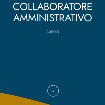
COLLABORATORE
AMMINISTRATIVO
7 Luglio 2026