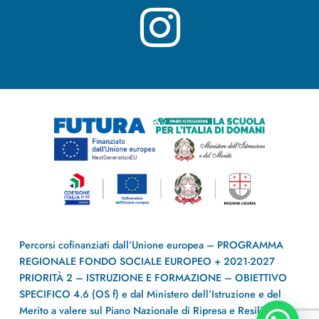
Percorsi cofinanziati dall’Unione europea – PROGRAMMA
REGIONALE FONDO SOCIALE EUROPEO + 2021-2027
PRIORITÀ 2 – ISTRUZIONE E FORMAZIONE – OBIETTIVO
SPECIFICO 4.6 (OS f) e dal Ministero dell’Istruzione e del
Merito a valere sul Piano Nazionale di Ripresa e Resilienza