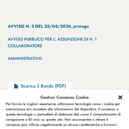
AVVISO N. 5 DEL 25/05/2026_proroga
AVVISO PUBBLICO PER L’ ASSUNZIONE DI N. 1
COLLABORATORE
AMMINISTRATIVO
Scarica il Bando (PDF)
Gestisci Consenso Cookie
Per fornire le migliori esperienze, utilizziamo tecnologie come i cookie per
memorizzare e/o accedere alle informazioni del dispositivo. Il consenso a
queste tecnologie ci permetterà di elaborare dati come il comportamento di
navigazione o ID unici su questo sito. Non acconsentire o ritirare il
consenso può influire negativamente su alcune caratteristiche e funzioni.
Avvisi pubblici