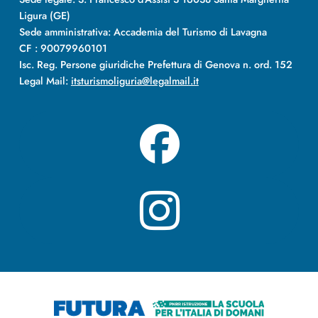
Ligura (GE)
Sede amministrativa: Accademia del Turismo di Lavagna
CF : 90079960101
Isc. Reg. Persone giuridiche Prefettura di Genova n. ord. 152
Legal Mail:
itsturismoliguria@legalmail.it