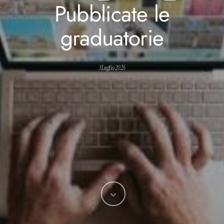
Pubblicate le
graduatorie
3 Luglio 2026