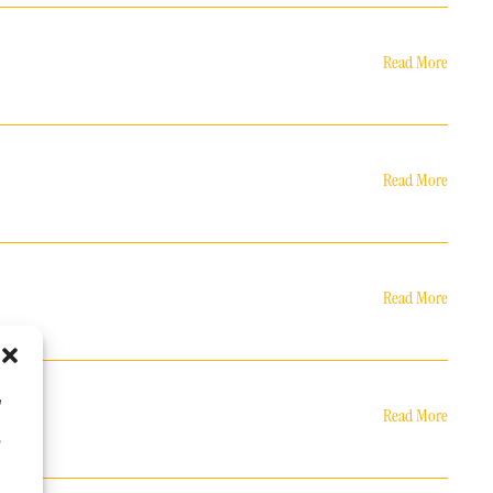
Read More
Read More
Read More
e
Read More
o