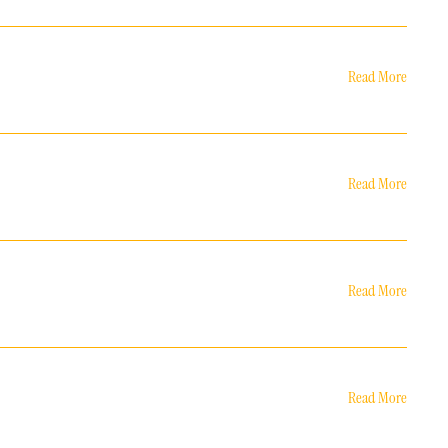
Read More
Read More
Read More
Read More