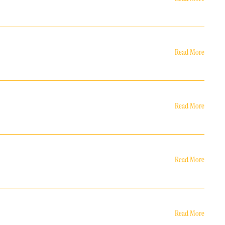
Read More
Read More
Read More
Read More