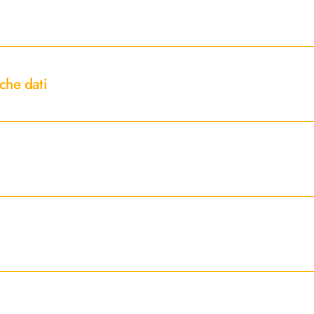
che dati