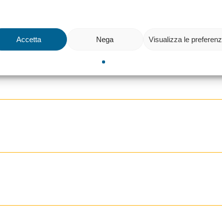
Accetta
Nega
Visualizza le preferen