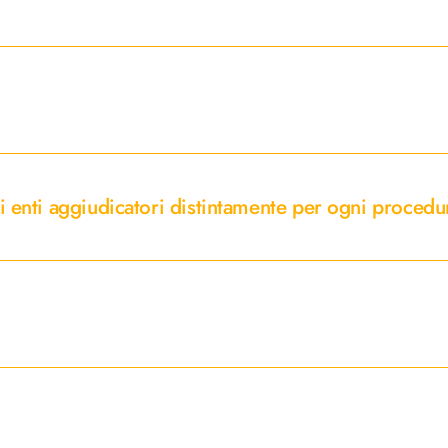
li enti aggiudicatori distintamente per ogni procedu