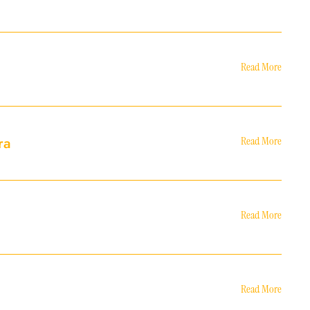
Read More
ra
Read More
Read More
Read More