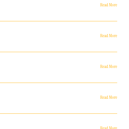
Read More
Read More
Read More
Read More
Read More