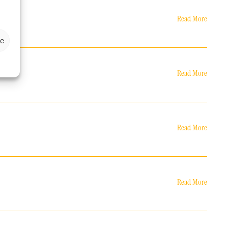
Read More
ze
Read More
Read More
Read More