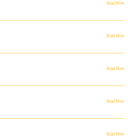
Read More
Read More
Read More
Read More
Read More