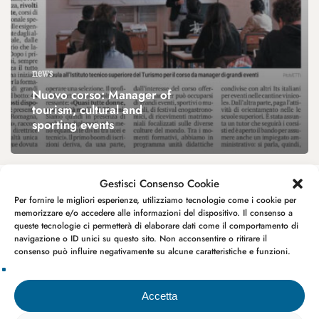
news
Nuovo corso: Manager of
tourism, cultural and
sporting events
Gestisci Consenso Cookie
Per fornire le migliori esperienze, utilizziamo tecnologie come i cookie per
memorizzare e/o accedere alle informazioni del dispositivo. Il consenso a
queste tecnologie ci permetterà di elaborare dati come il comportamento di
navigazione o ID unici su questo sito. Non acconsentire o ritirare il
consenso può influire negativamente su alcune caratteristiche e funzioni.
Accetta