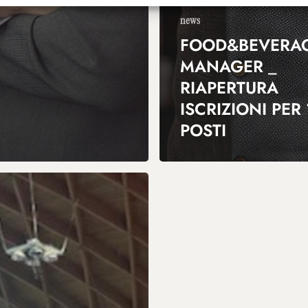
news
FOOD&BEVERA
MANAGER _
RIAPERTURA
ISCRIZIONI PER 
POSTI