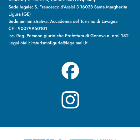
Sede legale: S. Francesco d’Assisi 3 16038 Santa Margherita
Ligura (GE)
Sede amministrativa: Accademia del Turismo di Lavagna
CF : 90079960101
Isc. Reg. Persone giuridiche Prefettura di Genova n. ord. 152
Legal Mail:
itsturismoliguria@legalmail.it