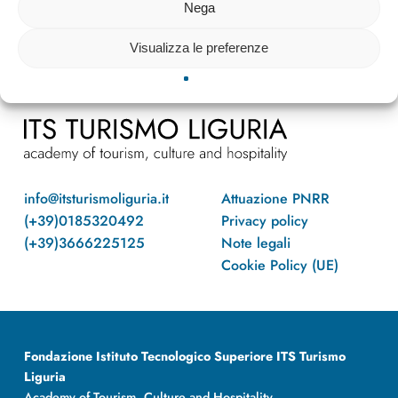
Nega
Visualizza le preferenze
info@itsturismoliguria.it
Attuazione PNRR
(+39)0185320492
Privacy policy
(+39)3666225125
Note legali
Cookie Policy (UE)
Fondazione Istituto Tecnologico Superiore ITS Turismo
Liguria
Academy of Tourism, Culture and Hospitality