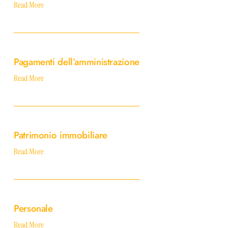
Read More
Pagamenti
dell’amministrazione
Pagamenti dell’amministrazione
Read More
Patrimonio
immobiliare
Patrimonio immobiliare
Read More
Personale
Personale
Read More