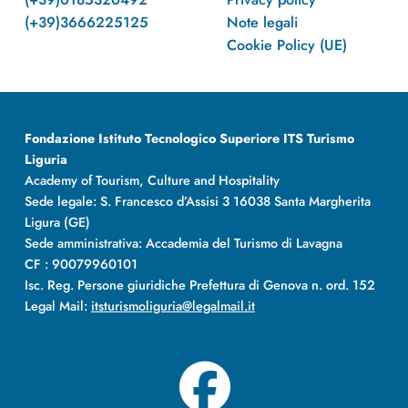
(+39)3666225125
Note legali
Cookie Policy (UE)
Fondazione Istituto Tecnologico Superiore ITS Turismo
Liguria
Academy of Tourism, Culture and Hospitality
Sede legale: S. Francesco d’Assisi 3 16038 Santa Margherita
Ligura (GE)
Sede amministrativa: Accademia del Turismo di Lavagna
CF : 90079960101
Isc. Reg. Persone giuridiche Prefettura di Genova n. ord. 152
Legal Mail:
itsturismoliguria@legalmail.it