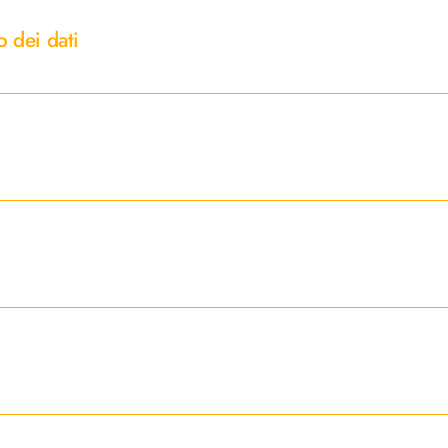
o dei dati