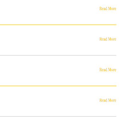
Read More
Read More
Read More
Read More