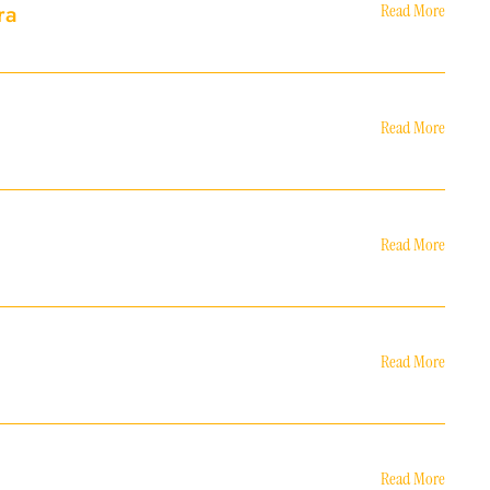
ra
Read More
Read More
Read More
Read More
Read More