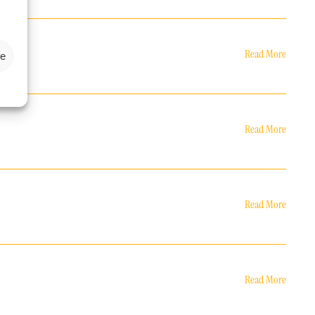
Read More
ze
Read More
Read More
Read More