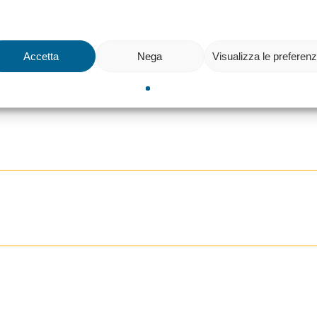
Accetta
Nega
Visualizza le preferen