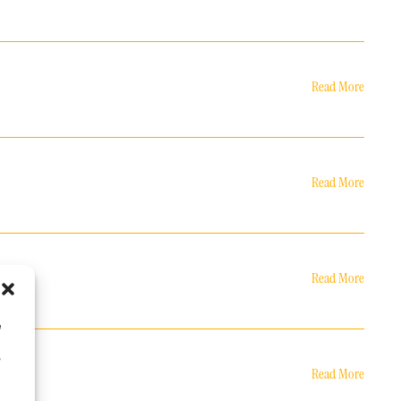
Read More
Read More
Read More
e
o
Read More