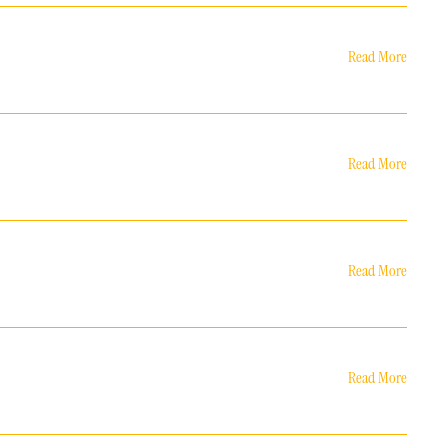
Read More
Read More
Read More
Read More