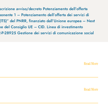
crizione avviso/decreto Potenziamento dell’offerta
ponente 1 – Potenziamento dell’offerta dei servizi di
ia (ITS)” del PNRR, finanziato dall’Unione europea – Next
ione del Consiglio UE – CID. Linea di investimento
-28925 Gestione dei servizi di comunicazione social
Read More
Read More