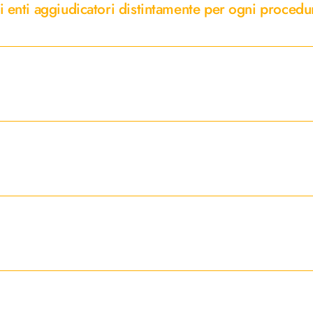
li enti aggiudicatori distintamente per ogni procedu