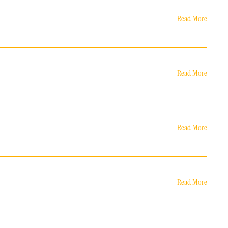
Read More
Read More
Read More
Read More